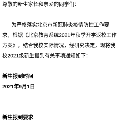
尊敬的新生家长和亲爱的同学们：
为严格落实北京市新冠肺炎疫情防控工作要
求，根据《北京教育系统
2021
年秋季开学返校工作
方案》，结合我校实际情况，经研究决定，现将我
校
2021
级新生报到有关事项通知如下：
新生报到时间
2021
年
9
月
1
日
新生报到要求