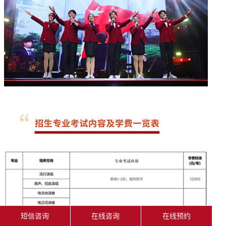
短信咨询
在线咨询
在线预约