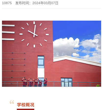
10875 发布时间：2024年03月07日