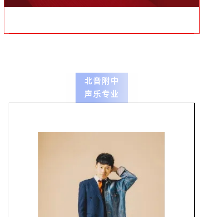
北音附中
声乐专业