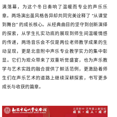
满落幕，为这个冬日奏响了温暖而专业的声乐乐
章。两场演出虽风格各异却共同完美诠释了 “从课堂
到舞台” 的成长核心。从经典曲目的坚守到创新演绎
的探索，从学生扎实功底的展现到师生间温暖情感
的传递，两场音乐会不仅是两位老师教学成果的生
动呈现，更是北音附中声乐专业教学实力的集中彰
显。它们为观众带来了双重听觉盛宴，也为声乐教
学与艺术实践的融合提供了鲜活范例，更激励着师
生们在声乐艺术的道路上继续深耕探索，书写更多
成长与收获的篇章。