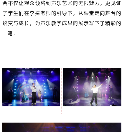
会不仅让观众领略到声乐艺术的无限魅力，更见证
了学生们在李冕老师的引导下，从课堂走向舞台的
蜕变与成长，为声乐教学成果的展示写下了精彩的
一笔。