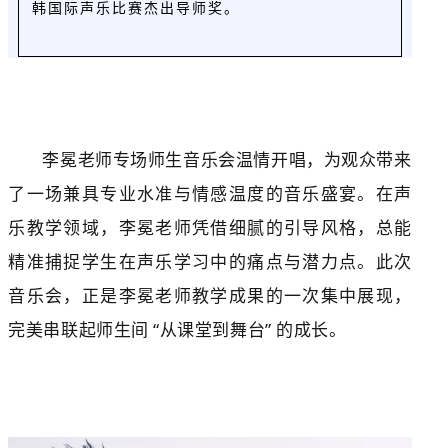
韩国际声乐比赛杰出导师奖。
李冕老师专场师生音乐会温情开唱，为观众带来
了一场兼具专业水准与情感温度的音乐盛宴。在声
乐教学领域，李冕老师凭借细腻的引导风格，总能
精准捕捉学生在声乐学习中的痛点与潜力点。此次
音乐会，正是李冕老师教学成果的一次集中展现，
完美串联起师生间 “从课堂到舞台” 的成长。