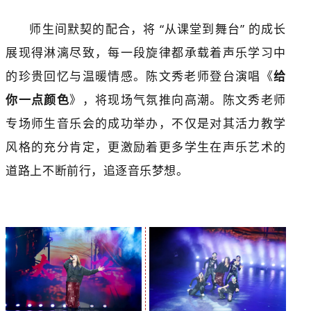
师生间默契的配合，将 “从课堂到舞台” 的成长
展现得淋漓尽致，每一段旋律都承载着声乐学习中
的珍贵回忆与温暖情感。陈文秀老师登台演唱《
给
你一点颜色
》，将现场气氛推向高潮。陈文秀老师
专场师生音乐会的成功举办，不仅是对其活力教学
风格的充分肯定，更激励着更多学生在声乐艺术的
道路上不断前行，追逐音乐梦想。