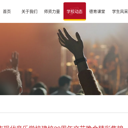
首页
关于我们
师资力量
学校动态
德育课堂
学生风采