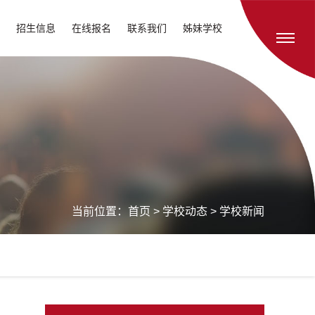
招生信息
在线报名
联系我们
姊妹学校
当前位置：
首页
>
学校动态
>
学校新闻