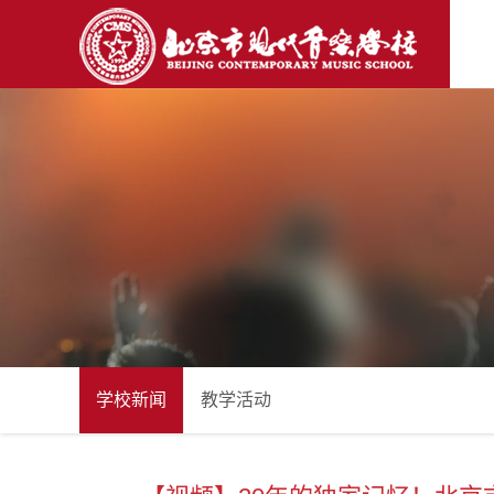
学校新闻
教学活动