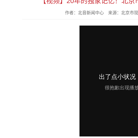
【视频】20年的独家记忆！北京
作者：北音新闻中心 来源：北京市现代音