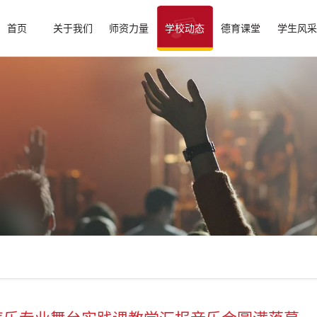
首页
关于我们
师资力量
学校动态
德育课堂
学生风采