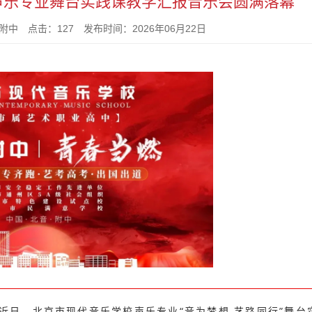
声乐专业舞台实践课教学汇报音乐会圆满落幕
中 点击：127 发布时间：2026年06月22日
近日，北京市现代音乐学校
声乐专业
“音为梦想 艺路同行”舞台