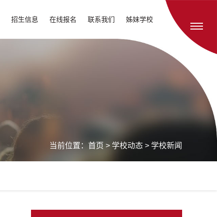
招生信息
在线报名
联系我们
姊妹学校
当前位置：
首页
>
学校动态
>
学校新闻