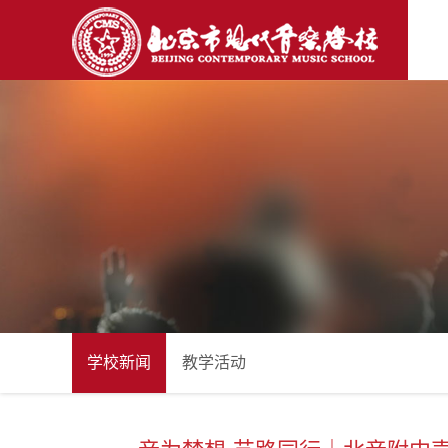
学校新闻
教学活动