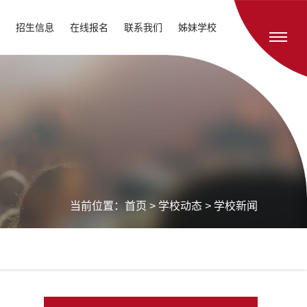
招生信息
在线报名
联系我们
姊妹学校
当前位置：
首页
>
学校动态
>
学校新闻