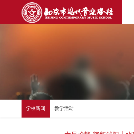
学校新闻
教学活动