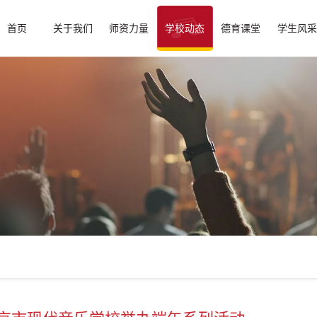
首页
关于我们
师资力量
学校动态
德育课堂
学生风采