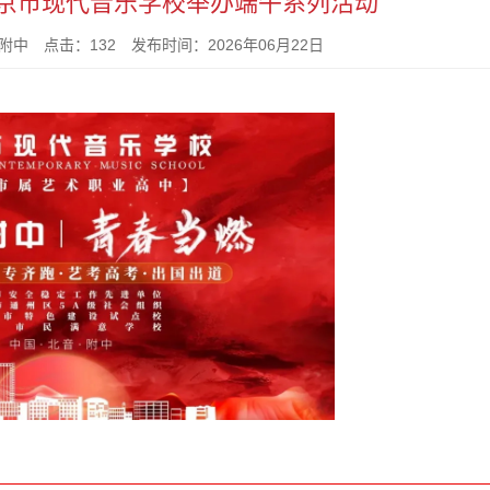
北京市现代音乐学校举办端午系列活动
中 点击：132 发布时间：2026年06月22日