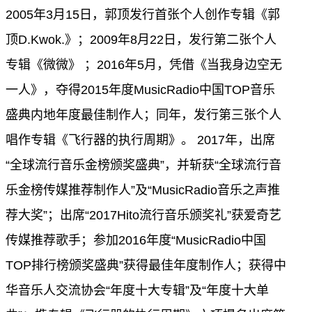
2005年3月15日，郭顶发行首张个人创作专辑《郭
顶D.Kwok.》；2009年8月22日，发行第二张个人
专辑《微微》 ；2016年5月，凭借《当我身边空无
一人》，夺得2015年度MusicRadio中国TOP音乐
盛典内地年度最佳制作人；同年，发行第三张个人
唱作专辑《飞行器的执行周期》。 2017年，出席
“全球流行音乐金榜颁奖盛典”，并斩获“全球流行音
乐金榜传媒推荐制作人”及“MusicRadio音乐之声推
荐大奖”；出席“2017Hito流行音乐颁奖礼”获爱奇艺
传媒推荐歌手；参加2016年度“MusicRadio中国
TOP排行榜颁奖盛典”获得最佳年度制作人；获得中
华音乐人交流协会“年度十大专辑”及“年度十大单