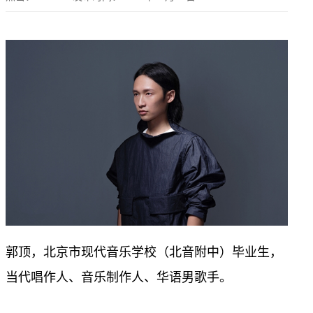
郭顶，北京市现代音乐学校（北音附中）毕业生，
当代唱作人、音乐制作人、华语男歌手。