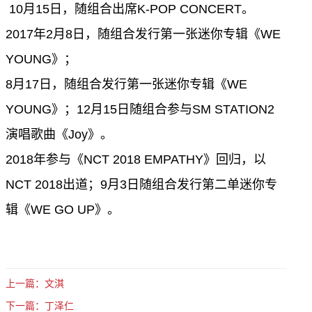
10月15日，随组合出席K-POP CONCERT。
2017年2月8日，随组合发行第一张迷你专辑《WE
YOUNG》；
8月17日，随组合发行第一张迷你专辑《WE
YOUNG》；12月15日随组合参与SM STATION2
演唱歌曲《Joy》。
2018年参与《NCT 2018 EMPATHY》回归，以
NCT 2018出道；9月3日随组合发行第二单迷你专
辑《WE GO UP》。
上一篇：文淇
下一篇：丁泽仁