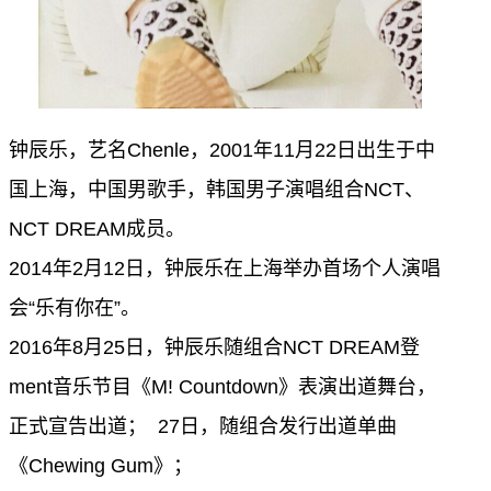
钟辰乐，艺名Chenle，2001年11月22日出生于中
国上海，中国男歌手，韩国男子演唱组合
NCT
、
NCT DREAM成员。
2014年2月12日，钟辰乐在上海举办首场个人演唱
会“乐有你在”。
2016年8月25日，钟辰乐随组合NCT DREAM登
ment音乐节目《M! Countdown》表演出道舞台，
正式宣告出道； 27日，随组合发行出道单曲
《Chewing Gum》；